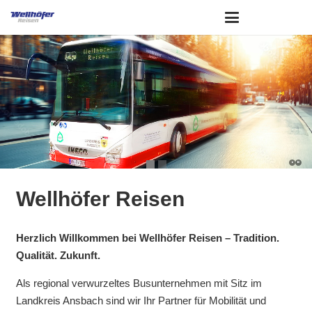
Wellhöfer Reisen
Herzlich Willkommen bei Wellhöfer Reisen – Tradition.
Qualität. Zukunft.
Als regional verwurzeltes Busunternehmen mit Sitz im
Landkreis Ansbach sind wir Ihr Partner für Mobilität und