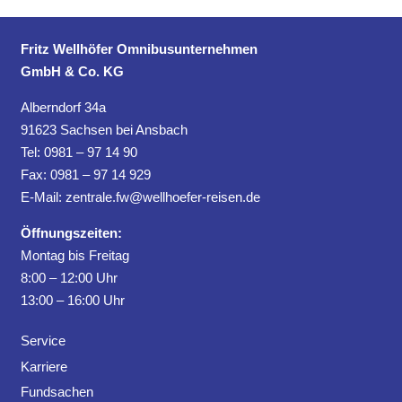
Fritz Wellhöfer Omnibusunternehmen
GmbH & Co. KG
Alberndorf 34a
91623 Sachsen bei Ansbach
Tel: 0981 – 97 14 90
Fax: 0981 – 97 14 929
E-Mail:
zentrale.fw@wellhoefer-reisen.de
Öffnungszeiten:
Montag bis Freitag
8:00 – 12:00 Uhr
13:00 – 16:00 Uhr
Service
Karriere
Fundsachen