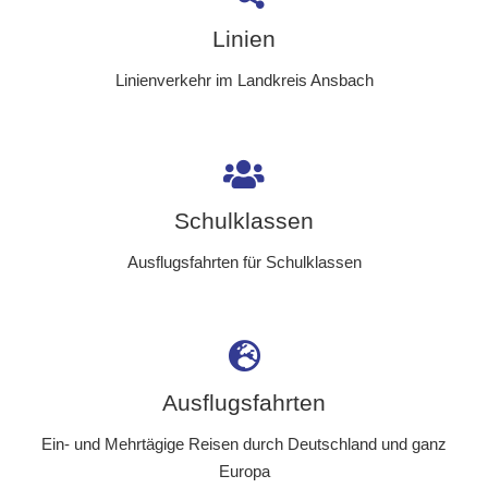
Linien
Linienverkehr im Landkreis Ansbach
Schulklassen
Ausflugsfahrten für Schulklassen
Ausflugsfahrten
Ein- und Mehrtägige Reisen durch Deutschland und ganz
Europa