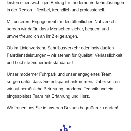
leisten einen wichtigen Beitrag für moderne Verkehrslösungen
in der Region – flexibel, freundlich und professionell.
Mit unserem Engagement für den öffentlichen Nahverkehr
sorgen wir dafür, dass Menschen sicher, bequem und
umweltfreundlich an ihr Ziel gelangen.
Ob im Linienverkehr, Schulbusverkehr oder individuellen
Fahrdienstleistungen – wir stehen für Qualität, Verlässlichkeit
und höchste Sicherheitsstandards!
Unser moderner Fuhrpark und unser engagiertes Team
sorgen dafür, dass Sie entspannt ankommen. Dabei setzen
wir auf persönliche Betreuung, moderne Technik und ein
eingespieltes Team mit Erfahrung und Herz.
Wir freuen uns Sie in unseren Bussen begrüßen zu dürfen!