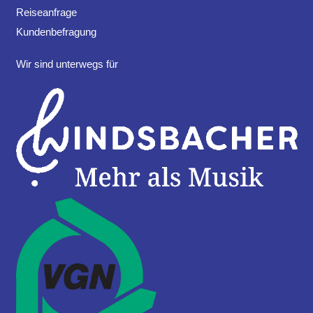
Reiseanfrage
Kundenbefragung
Wir sind unterwegs für