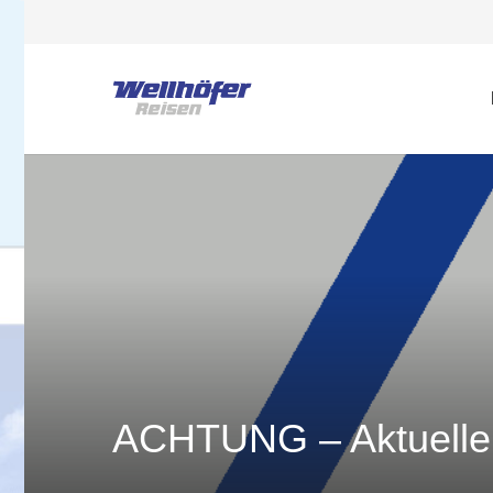
ACHTUNG – Aktuelle