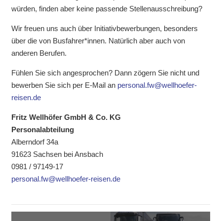
würden, finden aber keine passende Stellenausschreibung?
Wir freuen uns auch über Initiativbewerbungen, besonders
über die von Busfahrer*innen. Natürlich aber auch von
anderen Berufen.
Fühlen Sie sich angesprochen? Dann zögern Sie nicht und
bewerben Sie sich per E-Mail an
personal.fw@wellhoefer-
reisen.de
Fritz Wellh
ö
fer GmbH & Co. KG
Personalabteilung
Alberndorf 34a
91623 Sachsen bei Ansbach
0981 / 97149-17
personal.fw@wellhoefer-reisen.de