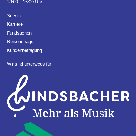
13:00 – 16:00 Uhr
Service
Karriere
Fundsachen
Reiseanfrage
Kundenbefragung
Wir sind unterwegs für