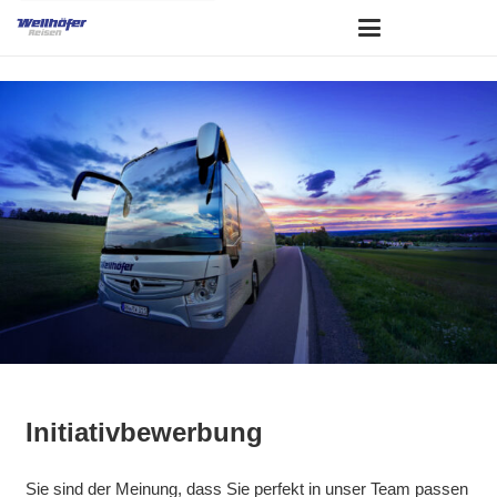
Initiativbewerbung
Sie sind der Meinung, dass Sie perfekt in unser Team passen