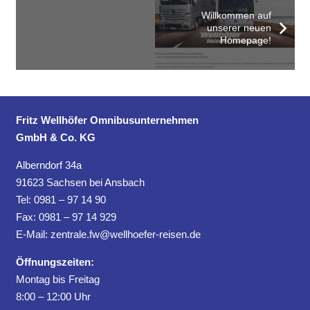
Willkommen auf
unserer neuen
Homepage!
Fritz Wellhöfer Omnibusunternehmen
GmbH & Co. KG
Alberndorf 34a
91623 Sachsen bei Ansbach
Tel: 0981 – 97 14 90
Fax: 0981 – 97 14 929
E-Mail:
zentrale.fw@wellhoefer-reisen.de
Öffnungszeiten:
Montag bis Freitag
8:00 – 12:00 Uhr