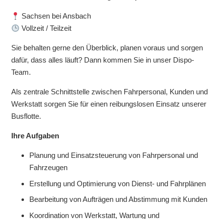
Sachsen bei Ansbach
Vollzeit / Teilzeit
Sie behalten gerne den Überblick, planen voraus und sorgen
dafür, dass alles läuft? Dann kommen Sie in unser Dispo-
Team.
Als zentrale Schnittstelle zwischen Fahrpersonal, Kunden und
Werkstatt sorgen Sie für einen reibungslosen Einsatz unserer
Busflotte.
Ihre Aufgaben
Planung und Einsatzsteuerung von Fahrpersonal und
Fahrzeugen
Erstellung und Optimierung von Dienst- und Fahrplänen
Bearbeitung von Aufträgen und Abstimmung mit Kunden
Koordination von Werkstatt, Wartung und