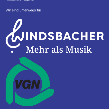
Wir sind unterwegs für