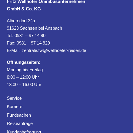
Fritz Wellhöfer Omnibusunternehmen
GmbH & Co. KG
Alberndorf 34a
91623 Sachsen bei Ansbach
Tel: 0981 – 97 14 90
Fax: 0981 – 97 14 929
E-Mail:
zentrale.fw@wellhoefer-reisen.de
Öffnungszeiten:
Montag bis Freitag
8:00 – 12:00 Uhr
13:00 – 16:00 Uhr
Service
Karriere
Fundsachen
Reiseanfrage
Kundenbefragung