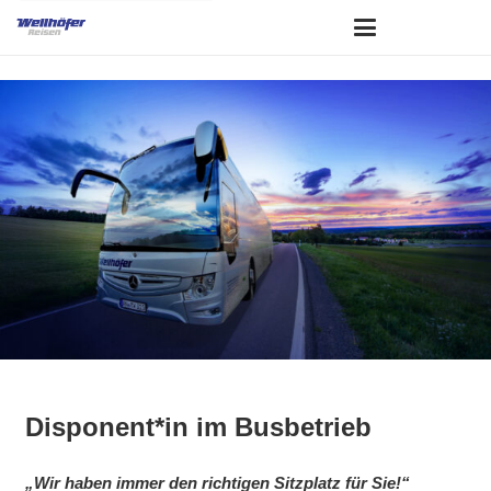
Disponent*in im Busbetrieb
„Wir haben immer den richtigen Sitzplatz für Sie!“