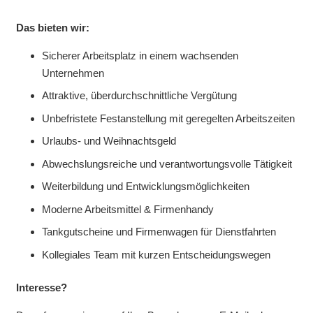
Das bieten wir:
Sicherer Arbeitsplatz in einem wachsenden
Unternehmen
Attraktive, überdurchschnittliche Vergütung
Unbefristete Festanstellung mit geregelten Arbeitszeiten
Urlaubs- und Weihnachtsgeld
Abwechslungsreiche und verantwortungsvolle Tätigkeit
Weiterbildung und Entwicklungsmöglichkeiten
Moderne Arbeitsmittel & Firmenhandy
Tankgutscheine und Firmenwagen für Dienstfahrten
Kollegiales Team mit kurzen Entscheidungswegen
Interesse?