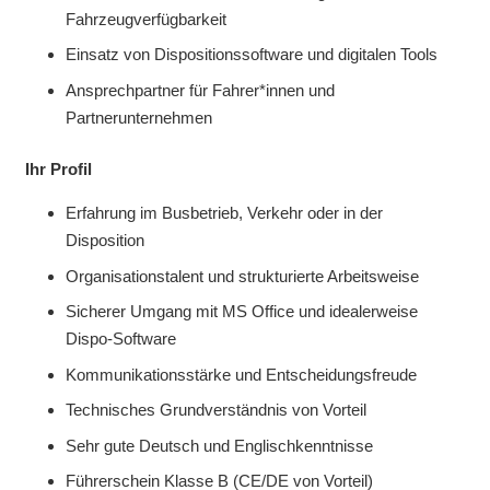
Fahrzeugverfügbarkeit
Einsatz von Dispositionssoftware und digitalen Tools
Ansprechpartner für Fahrer*innen und
Partnerunternehmen
Ihr Profil
Erfahrung im Busbetrieb, Verkehr oder in der
Disposition
Organisationstalent und strukturierte Arbeitsweise
Sicherer Umgang mit MS Office und idealerweise
Dispo-Software
Kommunikationsstärke und Entscheidungsfreude
Technisches Grundverständnis von Vorteil
Sehr gute Deutsch und Englischkenntnisse
Führerschein Klasse B (CE/DE von Vorteil)